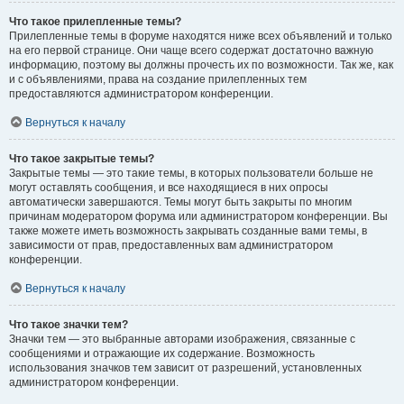
Что такое прилепленные темы?
Прилепленные темы в форуме находятся ниже всех объявлений и только
на его первой странице. Они чаще всего содержат достаточно важную
информацию, поэтому вы должны прочесть их по возможности. Так же, как
и с объявлениями, права на создание прилепленных тем
предоставляются администратором конференции.
Вернуться к началу
Что такое закрытые темы?
Закрытые темы — это такие темы, в которых пользователи больше не
могут оставлять сообщения, и все находящиеся в них опросы
автоматически завершаются. Темы могут быть закрыты по многим
причинам модератором форума или администратором конференции. Вы
также можете иметь возможность закрывать созданные вами темы, в
зависимости от прав, предоставленных вам администратором
конференции.
Вернуться к началу
Что такое значки тем?
Значки тем — это выбранные авторами изображения, связанные с
сообщениями и отражающие их содержание. Возможность
использования значков тем зависит от разрешений, установленных
администратором конференции.