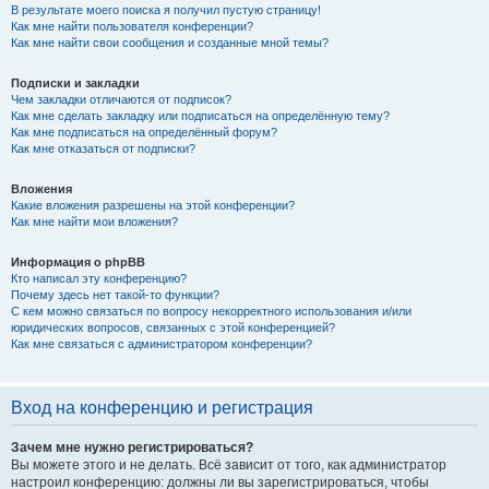
В результате моего поиска я получил пустую страницу!
Как мне найти пользователя конференции?
Как мне найти свои сообщения и созданные мной темы?
Подписки и закладки
Чем закладки отличаются от подписок?
Как мне сделать закладку или подписаться на определённую тему?
Как мне подписаться на определённый форум?
Как мне отказаться от подписки?
Вложения
Какие вложения разрешены на этой конференции?
Как мне найти мои вложения?
Информация о phpBB
Кто написал эту конференцию?
Почему здесь нет такой-то функции?
С кем можно связаться по вопросу некорректного использования и/или
юридических вопросов, связанных с этой конференцией?
Как мне связаться с администратором конференции?
Вход на конференцию и регистрация
Зачем мне нужно регистрироваться?
Вы можете этого и не делать. Всё зависит от того, как администратор
настроил конференцию: должны ли вы зарегистрироваться, чтобы