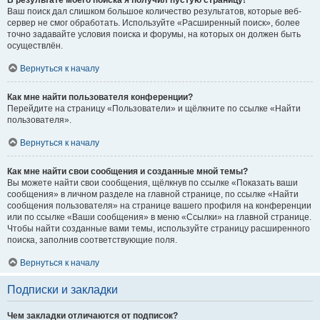
Ваш поиск дал слишком большое количество результатов, которые веб-
сервер не смог обработать. Используйте «Расширенный поиск», более
точно задавайте условия поиска и форумы, на которых он должен быть
осуществлён.
Вернуться к началу
Как мне найти пользователя конференции?
Перейдите на страницу «Пользователи» и щёлкните по ссылке «Найти
пользователя».
Вернуться к началу
Как мне найти свои сообщения и созданные мной темы?
Вы можете найти свои сообщения, щёлкнув по ссылке «Показать ваши
сообщения» в личном разделе на главной странице, по ссылке «Найти
сообщения пользователя» на странице вашего профиля на конференции
или по ссылке «Ваши сообщения» в меню «Ссылки» на главной странице.
Чтобы найти созданные вами темы, используйте страницу расширенного
поиска, заполнив соответствующие поля.
Вернуться к началу
Подписки и закладки
Чем закладки отличаются от подписок?