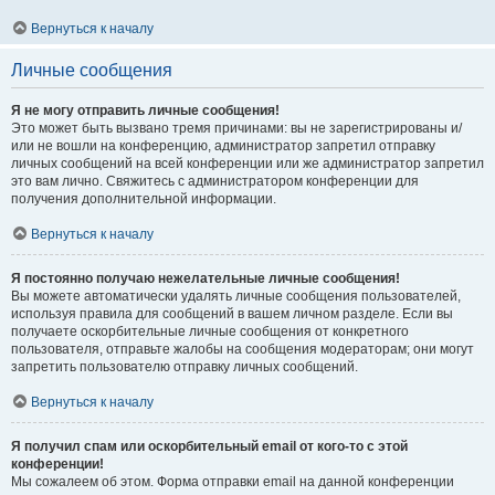
Вернуться к началу
Личные сообщения
Я не могу отправить личные сообщения!
Это может быть вызвано тремя причинами: вы не зарегистрированы и/
или не вошли на конференцию, администратор запретил отправку
личных сообщений на всей конференции или же администратор запретил
это вам лично. Свяжитесь с администратором конференции для
получения дополнительной информации.
Вернуться к началу
Я постоянно получаю нежелательные личные сообщения!
Вы можете автоматически удалять личные сообщения пользователей,
используя правила для сообщений в вашем личном разделе. Если вы
получаете оскорбительные личные сообщения от конкретного
пользователя, отправьте жалобы на сообщения модераторам; они могут
запретить пользователю отправку личных сообщений.
Вернуться к началу
Я получил спам или оскорбительный email от кого-то с этой
конференции!
Мы сожалеем об этом. Форма отправки email на данной конференции