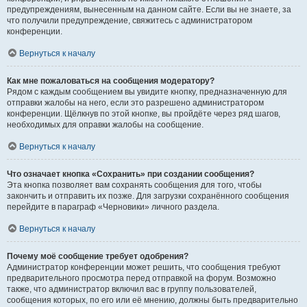
предупреждениям, вынесенным на данном сайте. Если вы не знаете, за
что получили предупреждение, свяжитесь с администратором
конференции.
Вернуться к началу
Как мне пожаловаться на сообщения модератору?
Рядом с каждым сообщением вы увидите кнопку, предназначенную для
отправки жалобы на него, если это разрешено администратором
конференции. Щёлкнув по этой кнопке, вы пройдёте через ряд шагов,
необходимых для оправки жалобы на сообщение.
Вернуться к началу
Что означает кнопка «Сохранить» при создании сообщения?
Эта кнопка позволяет вам сохранять сообщения для того, чтобы
закончить и отправить их позже. Для загрузки сохранённого сообщения
перейдите в параграф «Черновики» личного раздела.
Вернуться к началу
Почему моё сообщение требует одобрения?
Администратор конференции может решить, что сообщения требуют
предварительного просмотра перед отправкой на форум. Возможно
также, что администратор включил вас в группу пользователей,
сообщения которых, по его или её мнению, должны быть предварительно