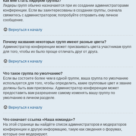
Как мне стать лидером группы?
Лидеры групп обычно назначаются при их создании администраторами
конференции. Если вы заинтересованы в создании группы, сначала
свяжитесь с администратором; попробуйте отправить ему личное
сообщение.
Вернуться к началу
Почему названия некоторых групп имеют разные цвета?
Администратор конференции может присваивать цвета участникам групп
для того, чтобы их было проще отличать друг от друга.
Вернуться к началу
Что такое группа по умолчанию?
Если вы состоите более чем в одной группе, ваша группа по умолчанию
используется для того, чтобы определить, какие групповые цвет и звание
должны быть вам присвоены. Администратор конференции может
предоставить вам разрешение самому изменять вашу группу по
умолчанию в личном разделе.
Вернуться к началу
Что означает ссылка «Наша команда»?
На этой странице вы найдёте список администраторов и модераторов
конференции и другую информацию, такую как сведения о форумах,
которые они модерируют.