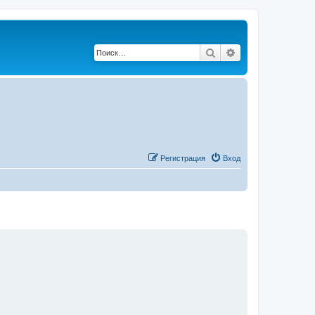
Поиск
Расширенный по
Регистрация
Вход