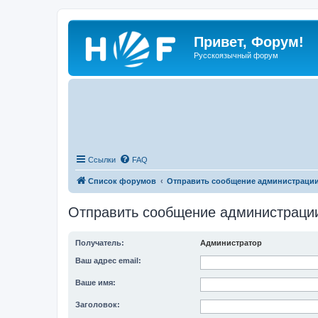
Привет, Форум!
Русскоязычный форум
Ссылки
FAQ
Список форумов
Отправить сообщение администраци
Отправить сообщение администраци
Получатель:
Администратор
Ваш адрес email:
Ваше имя:
Заголовок: