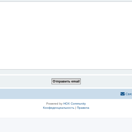
Свя
Powered by
HOX Community
Конфиденциальность
|
Правила