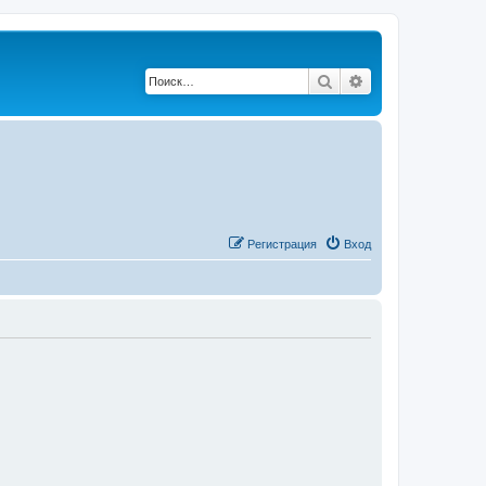
Поиск
Расширенный по
Регистрация
Вход