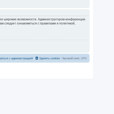
олее широкие возможности. Администратором конференции
ам следует ознакомиться с правилами и политикой,
заться с администрацией
Удалить cookies
Часовой пояс:
UTC