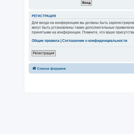
РЕГИСТРАЦИЯ
Для входа на конференцию вы должны быть зарегистриров
могут быть установлены также дополнительные привилегии
принятыми на конференции. Помните, что ваше присутстви
Общие правила
|
Соглашение о конфиденциальности
Регистрация
Список форумов