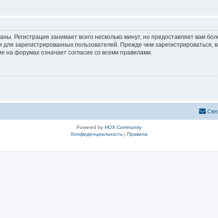
аны. Регистрация занимает всего несколько минут, но предоставляет вам б
 для зарегистрированных пользователей. Прежде чем зарегистрироваться, в
е на форумах означает согласие со всеми правилами.
Свя
Powered by
HOX Community
Конфиденциальность
|
Правила