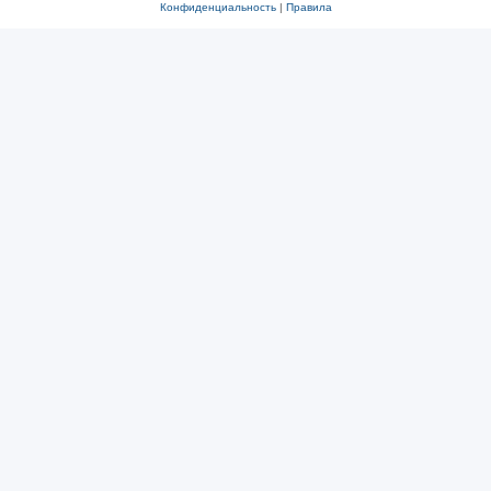
Конфиденциальность
|
Правила