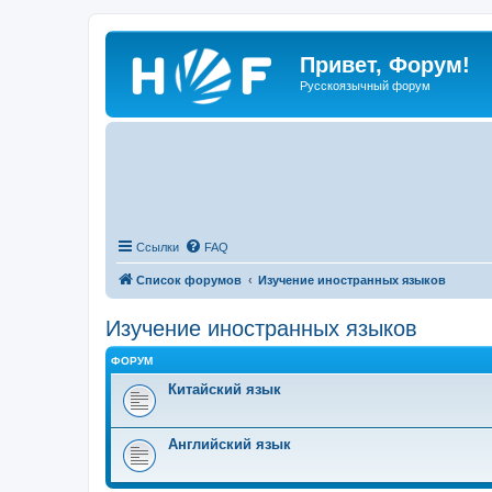
Привет, Форум!
Русскоязычный форум
Ссылки
FAQ
Список форумов
Изучение иностранных языков
Изучение иностранных языков
ФОРУМ
Китайский язык
Английский язык