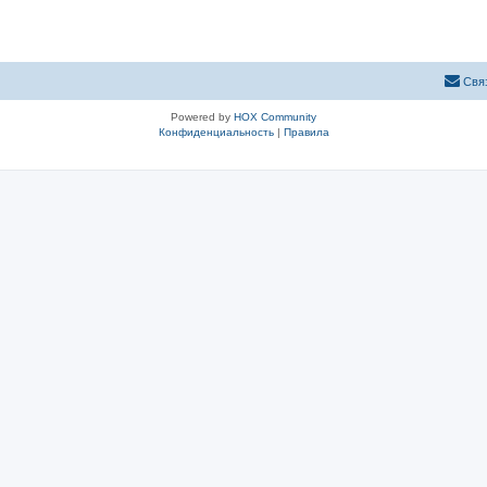
Свя
Powered by
HOX Community
Конфиденциальность
|
Правила